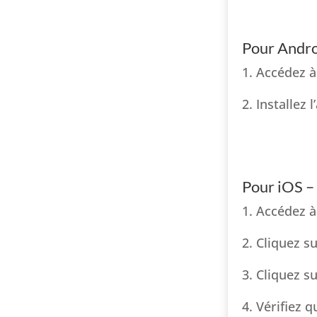
Pour Andro
1. Accédez à
2. Installez
Pour iOS –
1. Accédez à
2. Cliquez s
3. Cliquez su
4. Vérifiez 