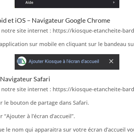
id et iOS – Navigateur Google Chrome
 notre site internet : https://kiosque-etancheite-bar
 l’application sur mobile en cliquant sur le bandeau su
 Navigateur Safari
 notre site internet : https://kiosque-etancheite-bar
ur le bouton de partage dans Safari.
r “Ajouter à l’écran d’accueil”.
que le nom qui apparaitra sur votre écran d’accueil vo