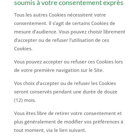
soumis à votre consentement exprès
Tous les autres Cookies nécessitent votre
consentement. Il s’agit de certains Cookies de
mesure d’audience. Vous pouvez choisir librement
d’accepter ou de refuser l’utilisation de ces
Cookies.
Vous pouvez accepter ou refuser ces Cookies lors
de votre première navigation sur le Site.
Vos choix d’accepter ou de refuser les Cookies
seront conservés pendant une durée de douze
(12) mois.
Vous êtes libre de retirer votre consentement et
plus généralement de modifier vos préférences à
tout moment, via le lien suivant.