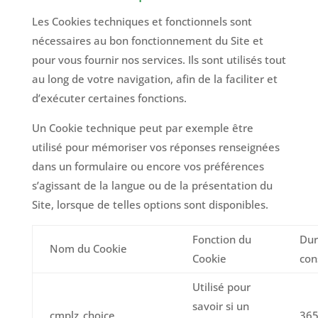
Les Cookies techniques et fonctionnels sont
nécessaires au bon fonctionnement du Site et
pour vous fournir nos services. Ils sont utilisés tout
au long de votre navigation, afin de la faciliter et
d’exécuter certaines fonctions.
Un Cookie technique peut par exemple être
utilisé pour mémoriser vos réponses renseignées
dans un formulaire ou encore vos préférences
s’agissant de la langue ou de la présentation du
Site, lorsque de telles options sont disponibles.
Fonction du
Dur
Nom du Cookie
Cookie
con
Utilisé pour
savoir si un
cmplz_choice
365