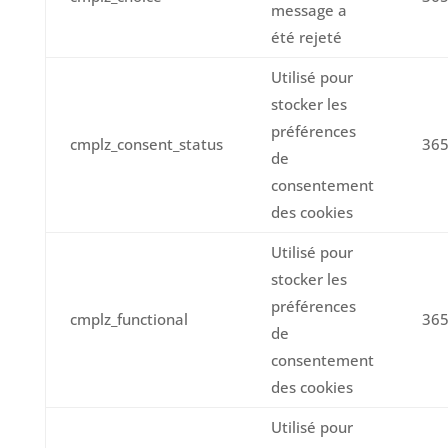
message a
été rejeté
Utilisé pour
stocker les
préférences
cmplz_consent_status
365
de
consentement
des cookies
Utilisé pour
stocker les
préférences
cmplz_functional
365
de
consentement
des cookies
Utilisé pour