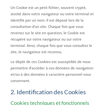
Un Cookie est un petit fichier, souvent crypté,
stocké dans votre navigateur ou votre terminal et
identifié par un nom. Il est déposé lors de la
consultation d’un site. Chaque fois que vous
revenez sur le site en question, le Cookie est
récupéré sur votre navigateur ou sur votre
terminal. Ainsi, chaque fois que vous consultez le
site, le navigateur est reconnu.
Le dépôt de ces Cookies est susceptible de nous
permettre d’accéder à vos données de navigation
et/ou à des données à caractère personnel vous
concernant.
2. Identification des Cookies
Cookies techniques et fonctionnels