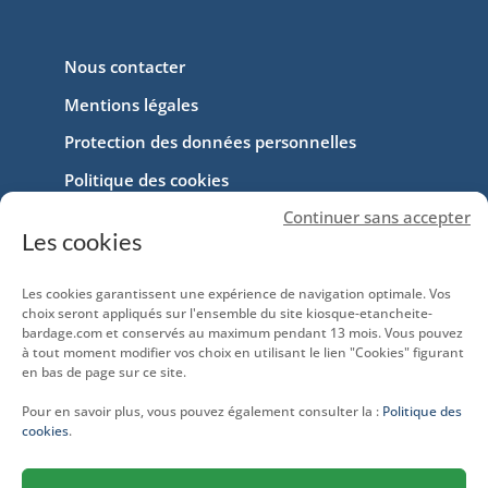
Nous contacter
Mentions légales
Protection des données personnelles
Politique des cookies
Continuer sans accepter
Comment installer notre application
Les cookies
Les cookies garantissent une expérience de navigation optimale. Vos
choix seront appliqués sur l'ensemble du site kiosque-etancheite-
bardage.com et conservés au maximum pendant 13 mois. Vous pouvez
à tout moment modifier vos choix en utilisant le lien "Cookies" figurant
en bas de page sur ce site.
Pour en savoir plus, vous pouvez également consulter la :
Politique des
cookies
.