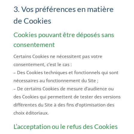
3. Vos préférences en matière
de Cookies
Cookies pouvant être déposés sans
consentement
Certains Cookies ne nécessitent pas votre
consentement, c’est le cas :
– Des Cookies techniques et fonctionnels qui sont
nécessaires au fonctionnement du Site ;
– De certains Cookies de mesure d’audience ou
des Cookies qui permettent de tester des versions
différentes du Site à des fins d’optimisation des
choix éditoriaux.
L’acceptation ou le refus des Cookies