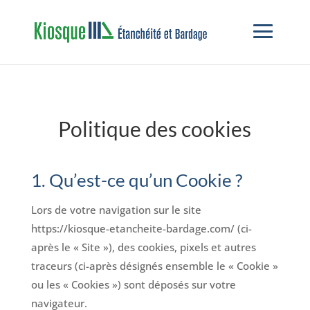
Politique des cookies
1. Qu’est-ce qu’un Cookie ?
Lors de votre navigation sur le site
https://kiosque-etancheite-bardage.com/ (ci-
après le « Site »), des cookies, pixels et autres
traceurs (ci-après désignés ensemble le « Cookie »
ou les « Cookies ») sont déposés sur votre
navigateur.