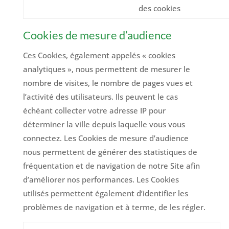
des cookies
Cookies de mesure d’audience
Ces Cookies, également appelés « cookies
analytiques », nous permettent de mesurer le
nombre de visites, le nombre de pages vues et
l’activité des utilisateurs. Ils peuvent le cas
échéant collecter votre adresse IP pour
déterminer la ville depuis laquelle vous vous
connectez. Les Cookies de mesure d’audience
nous permettent de générer des statistiques de
fréquentation et de navigation de notre Site afin
d’améliorer nos performances. Les Cookies
utilisés permettent également d’identifier les
problèmes de navigation et à terme, de les régler.