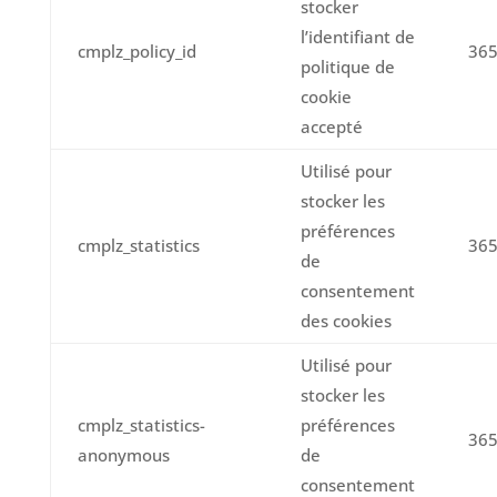
stocker
l’identifiant de
cmplz_policy_id
365
politique de
cookie
accepté
Utilisé pour
stocker les
préférences
cmplz_statistics
365
de
consentement
des cookies
Utilisé pour
stocker les
cmplz_statistics-
préférences
365
anonymous
de
consentement