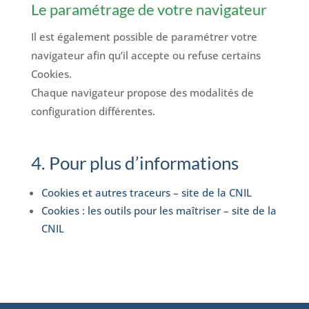
Le paramétrage de votre navigateur
Il est également possible de paramétrer votre
navigateur afin qu’il accepte ou refuse certains
Cookies.
Chaque navigateur propose des modalités de
configuration différentes.
4. Pour plus d’informations
Cookies et autres traceurs – site de la CNIL
Cookies : les outils pour les maîtriser – site de la
CNIL