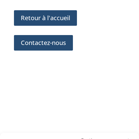
Retour à l'accueil
Contactez-nous