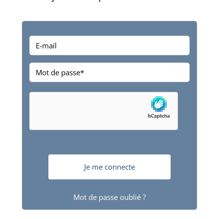
Mot de passe oublié ?