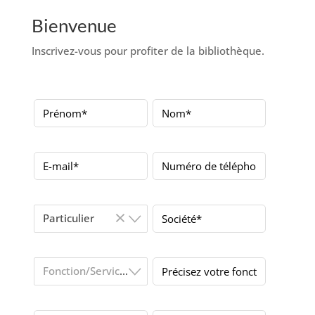
Bienvenue
Inscrivez-vous pour profiter de la bibliothèque.
×
Particulier
Fonction/Service*