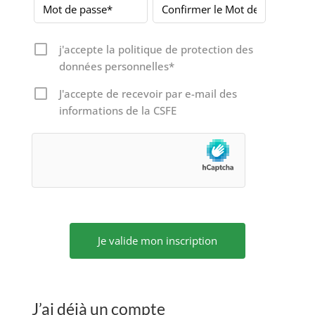
j'accepte la politique de protection des
données personnelles*
J'accepte de recevoir par e-mail des
informations de la CSFE
J’ai déjà un compte