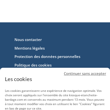
Nous contacter
Mentions légales
Protection des données personnelles
Politique des cookies
Continuer sans accepter
Comment installer notre application
Les cookies
Les cookies garantissent une expérience de navigation optimale. Vos
choix seront appliqués sur l'ensemble du site kiosque-etancheite-
bardage.com et conservés au maximum pendant 13 mois. Vous pouvez
à tout moment modifier vos choix en utilisant le lien "Cookies" figurant
en bas de page sur ce site.